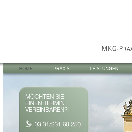
HOME
PRAXIS
LEISTUNGEN