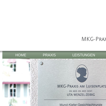
HOME
PRAXIS
LEISTUNGEN