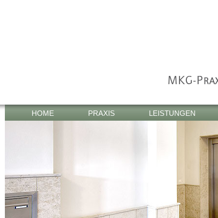
HOME
PRAXIS
LEISTUNGEN