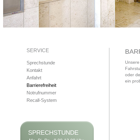
SERVICE
BAR
Unsere 
Sprechstunde
Fahrstu
Kontakt
oder de
Anfahrt
ein pro
Barrierefreiheit
Notrufnummer
Recall-System
SPRECHSTUNDE